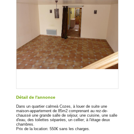
Détail de l'annonce
Dans un quartier calmeà Cozes, à louer de suite une
maison-appartement de 85m2 comprenant au rez-de-
chaussé une grande salle de séjour, une cuisine, une salle
d'eau, des toilettes séparées, un cellier; à l'étage deux
chambres.
Prix de la location: 550€ sans les charges.