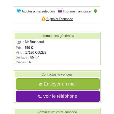
Ajouter à ma sélection
Imprimer l'annonce
Signaler l'annonce
Informations générales
: Mr Brassaud
Prix :
550 €
Ville :
17120 COZES
Surface :
85 m²
Pièces :
6
Contactez le vendeur
Envoyer un mail
Voir le téléphone
Administrez votre annonce