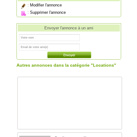
:
Modifier l'annonce
:
Supprimer l'annonce
Envoyer l'annonce à un ami
Autres annonces dans la catégorie "Locations"