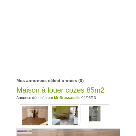
Mes annonces sélectionnées
(0)
Maison à louer cozes 85m2
Annonce déposée par
Mr Brassaud
le 04/03/13