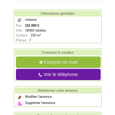
Informations générales
: mélanie
Prix :
110 000 €
Ville :
08460 lalobbe
Surface :
150 m²
Pièces :
7
Contactez le vendeur
Envoyer un mail
Voir le téléphone
Administrez votre annonce
:
Modifier l'annonce
:
Supprimer l'annonce