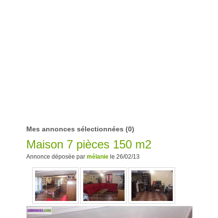
Mes annonces sélectionnées
(0)
Maison 7 pièces 150 m2
Annonce déposée par
mélanie
le 26/02/13