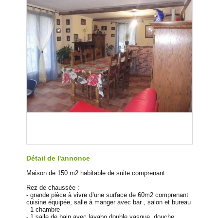
Détail de l'annonce
Maison de 150 m2 habitable de suite comprenant :
Rez de chaussée :
- grande pièce à vivre d’une surface de 60m2 comprenant
cuisine équipée, salle à manger avec bar , salon et bureau
- 1 chambre
- 1 salle de bain avec lavabo double vasque, douche