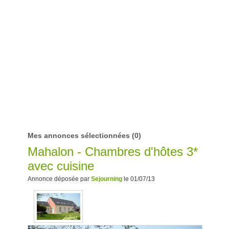
Mes annonces sélectionnées
(0)
Mahalon - Chambres d'hôtes 3*
avec cuisine
Annonce déposée par
Sejourning
le 01/07/13