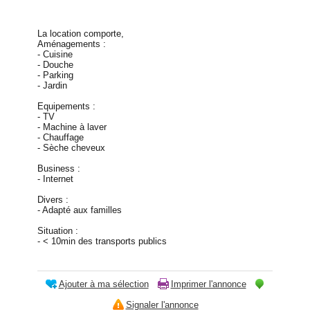
La location comporte,
Aménagements :
- Cuisine
- Douche
- Parking
- Jardin
Equipements :
- TV
- Machine à laver
- Chauffage
- Sèche cheveux
Business :
- Internet
Divers :
- Adapté aux familles
Situation :
- < 10min des transports publics
Ajouter à ma sélection
Imprimer l'annonce
Signaler l'annonce