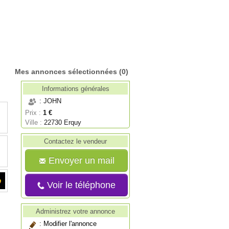
Mes annonces sélectionnées
(0)
Informations générales
: JOHN
Prix :
1 €
Ville :
22730 Erquy
Contactez le vendeur
Envoyer un mail
Voir le téléphone
Administrez votre annonce
:
Modifier l'annonce