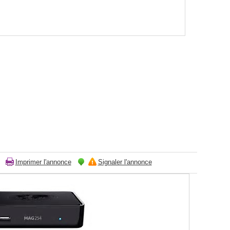
Imprimer l'annonce
Signaler l'annonce