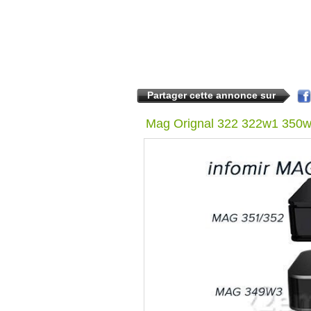
Partager cette annonce sur
Mag Orignal 322 322w1 350