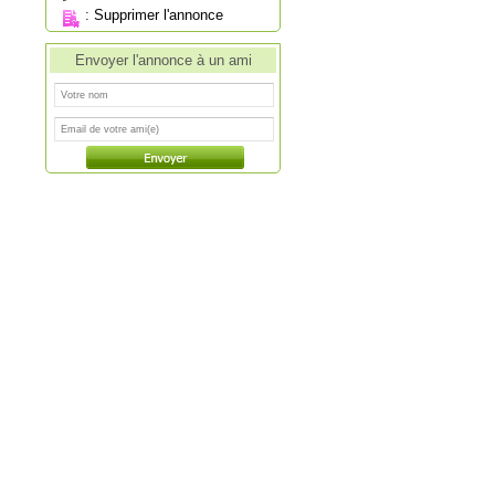
:
Supprimer l'annonce
Envoyer l'annonce à un ami