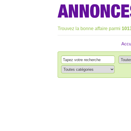
Trouvez la bonne affaire parmi
101
Accu