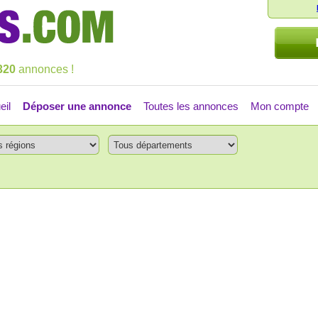
320
annonces !
eil
Déposer une annonce
Toutes les annonces
Mon compte