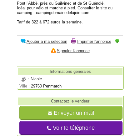
Pont l'Abbé, près du Guilvinec et de St Guénolé.
Idéal pour vélo et marche à pied. Consulter le site du
camping : campingdomainedelajoie.com
Tarif de 322 à 672 euros la semaine.
Ajouter à ma sélection
Imprimer l'annonce
Signaler l'annonce
Informations générales
: Nicole
Ville :
29760 Penmarch
Contactez le vendeur
Envoyer un mail
Voir le téléphone