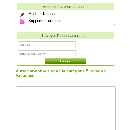
Administrez votre annonce
:
Modifier l'annonce
:
Supprimer l'annonce
Envoyer l'annonce à un ami
Autres annonces dans la catégorie "Location
Vacances"