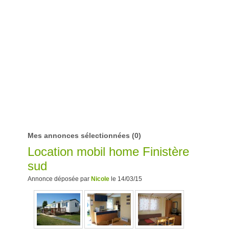
Mes annonces sélectionnées
(0)
Location mobil home Finistère
sud
Annonce déposée par
Nicole
le 14/03/15