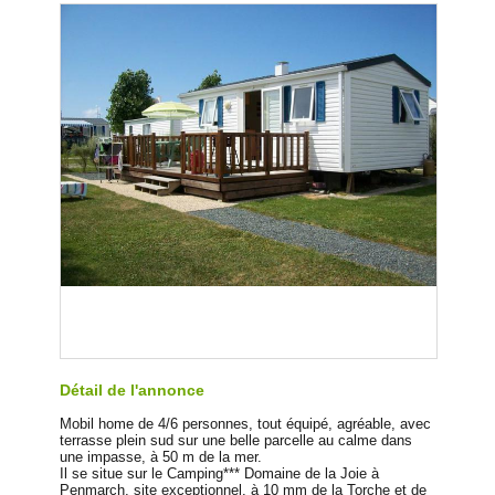
Détail de l'annonce
Mobil home de 4/6 personnes, tout équipé, agréable, avec
terrasse plein sud sur une belle parcelle au calme dans
une impasse, à 50 m de la mer.
Il se situe sur le Camping*** Domaine de la Joie à
Penmarch, site exceptionnel, à 10 mm de la Torche et de