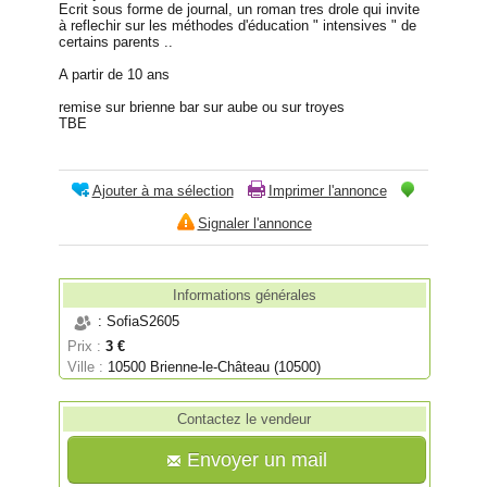
Ecrit sous forme de journal, un roman tres drole qui invite
à reflechir sur les méthodes d'éducation " intensives " de
certains parents ..
A partir de 10 ans
remise sur brienne bar sur aube ou sur troyes
TBE
Ajouter à ma sélection
Imprimer l'annonce
Signaler l'annonce
Informations générales
: SofiaS2605
Prix :
3 €
Ville :
10500 Brienne-le-Château (10500)
Contactez le vendeur
Envoyer un mail