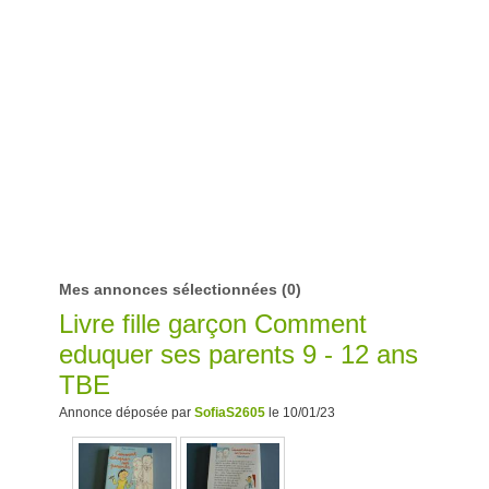
Mes annonces sélectionnées
(0)
Livre fille garçon Comment
eduquer ses parents 9 - 12 ans
TBE
Annonce déposée par
SofiaS2605
le 10/01/23