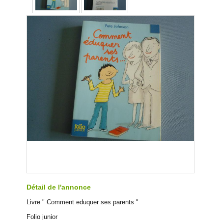
Détail de l'annonce
Livre " Comment eduquer ses parents "
Folio junior