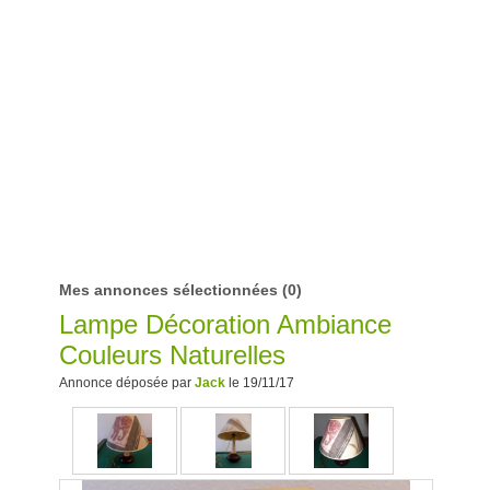
Mes annonces sélectionnées
(0)
Lampe Décoration Ambiance
Couleurs Naturelles
Annonce déposée par
Jack
le 19/11/17