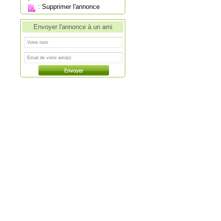
:
Supprimer l'annonce
Envoyer l'annonce à un ami