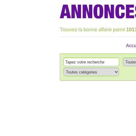
Trouvez la bonne affaire parmi
101
Accu