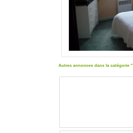
Autres annonces dans la catégorie 