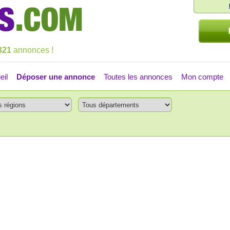
321
annonces !
eil
Déposer une annonce
Toutes les annonces
Mon compte