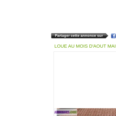
Partager cette annonce sur
LOUE AU MOIS D'AOUT MA