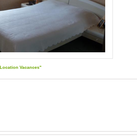
"Location Vacances"