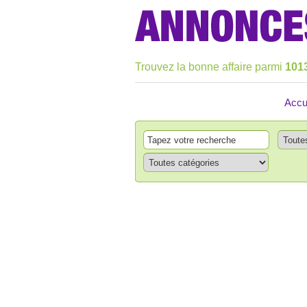
Trouvez la bonne affaire parmi
101
Accu