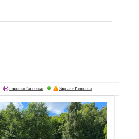
Imprimer l'annonce
Signaler l'annonce