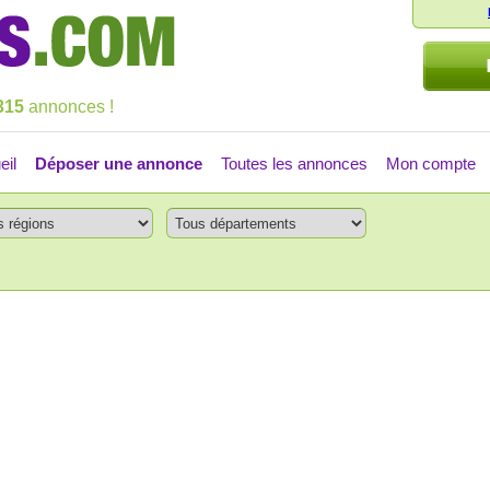
315
annonces !
eil
Déposer une annonce
Toutes les annonces
Mon compte