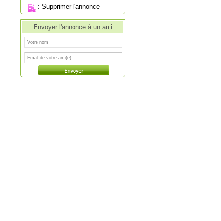
:
Supprimer l'annonce
Envoyer l'annonce à un ami