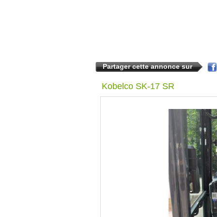
Partager cette annonce sur
Kobelco SK-17 SR