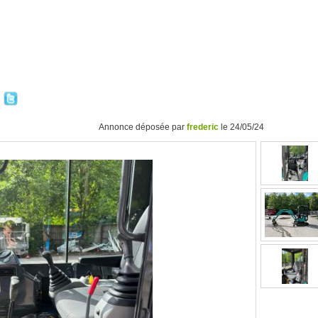
Annonce déposée par
frederic
le 24/05/24