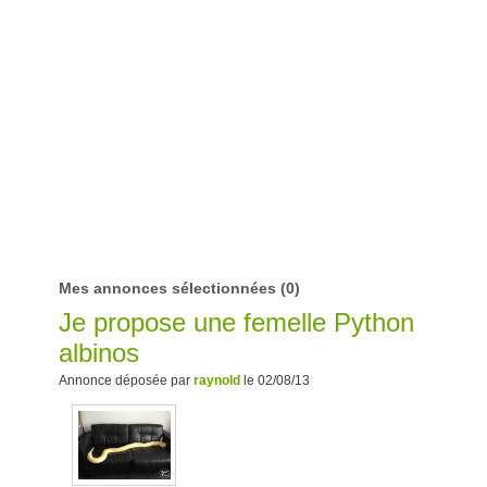
Mes annonces sélectionnées
(0)
Je propose une femelle Python
albinos
Annonce déposée par
raynold
le 02/08/13