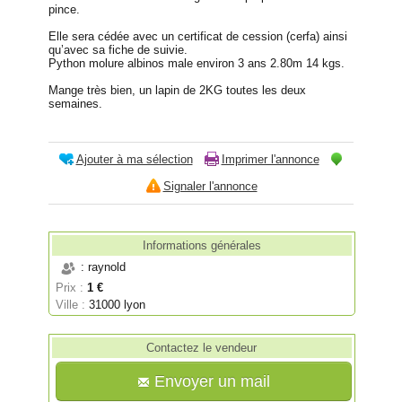
pince.
Elle sera cédée avec un certificat de cession (cerfa) ainsi
qu’avec sa fiche de suivie.
Python molure albinos male environ 3 ans 2.80m 14 kgs.
Mange très bien, un lapin de 2KG toutes les deux
semaines.
Ajouter à ma sélection
Imprimer l'annonce
Signaler l'annonce
Informations générales
: raynold
Prix :
1 €
Ville :
31000 lyon
Contactez le vendeur
Envoyer un mail