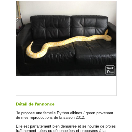
Détail de l'annonce
Je propose une femelle Python albinos / green provenant
de mes reproductions de la saison 2012.
Elle est parfaitement bien démarrée et se nourrie de proies
fraîchement tuées ou décongelées et proposées à la