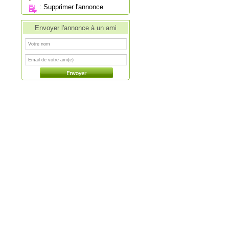
:
Supprimer l'annonce
Envoyer l'annonce à un ami