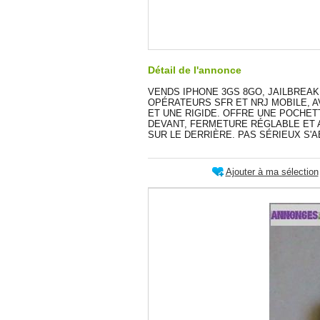
Détail de l'annonce
VENDS IPHONE 3GS 8GO, JAILBREAKE
OPÉRATEURS SFR ET NRJ MOBILE, 
ET UNE RIGIDE. OFFRE UNE POCHET
DEVANT, FERMETURE RÉGLABLE ET 
SUR LE DERRIÈRE. PAS SÉRIEUX S'
Ajouter à ma sélection