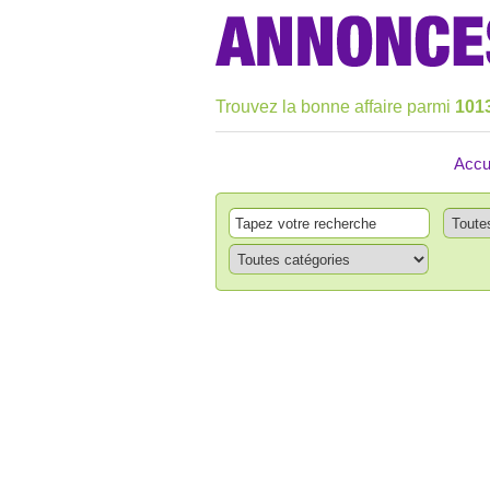
Trouvez la bonne affaire parmi
101
Accu