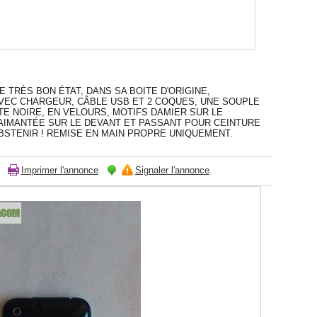
 TRÈS BON ÉTAT, DANS SA BOITE D'ORIGINE,
AVEC CHARGEUR, CÂBLE USB ET 2 COQUES, UNE SOUPLE
TE NOIRE, EN VELOURS, MOTIFS DAMIER SUR LE
AIMANTÉE SUR LE DEVANT ET PASSANT POUR CEINTURE
ABSTENIR ! REMISE EN MAIN PROPRE UNIQUEMENT.
Imprimer l'annonce
Signaler l'annonce