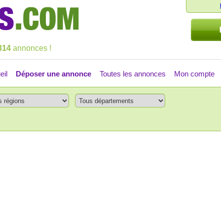
314
annonces !
eil
Déposer une annonce
Toutes les annonces
Mon compte