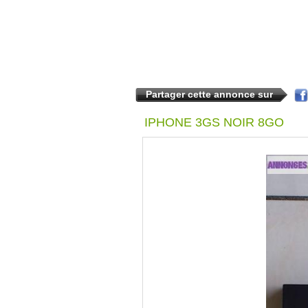
Partager cette annonce sur
IPHONE 3GS NOIR 8GO