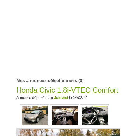
Mes annonces sélectionnées
(0)
Honda Civic 1.8i-VTEC Comfort
Annonce déposée par
Jemond
le 24/02/19