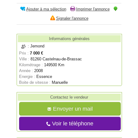
Ajouter à ma sélection
Imprimer l'annonce
Signaler l'annonce
Informations générales
: Jemond
Prix :
7 000 €
Ville :
81260 Castelnau-de-Brassac
Kilométrage :
149500 Km
Année :
2008
Energie :
Essence
Boite de vitesse :
Manuelle
Contactez le vendeur
Envoyer un mail
Voir le téléphone