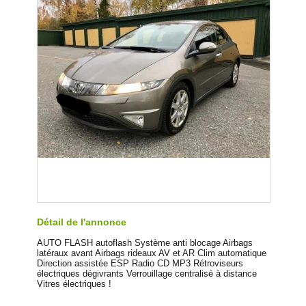
Détail de l'annonce
AUTO FLASH autoflash Système anti blocage Airbags
latéraux avant Airbags rideaux AV et AR Clim automatique
Direction assistée ESP Radio CD MP3 Rétroviseurs
électriques dégivrants Verrouillage centralisé à distance
Vitres électriques !