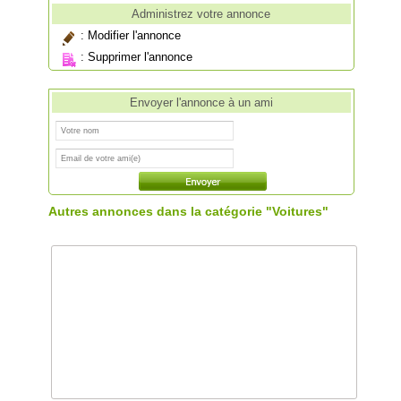
Administrez votre annonce
:
Modifier l'annonce
:
Supprimer l'annonce
Envoyer l'annonce à un ami
Autres annonces dans la catégorie "Voitures"