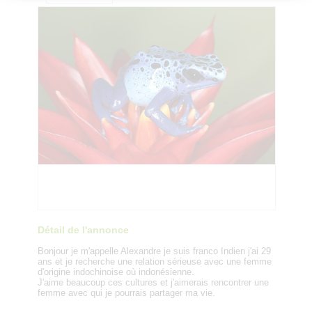
Détail de l'annonce
Bonjour je m'appelle Alexandre je suis franco Indien j'ai 29
ans et je recherche une relation sérieuse avec une femme
d'origine indochinoise où indonésienne.
J'aime beaucoup ces cultures et j'aimerais rencontrer une
femme avec qui je pourrais partager ma vie.