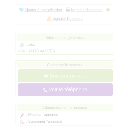
Ajouter à ma sélection
Imprimer l'annonce
Signaler l'annonce
Informations générales
: alex
Ville :
92170 VANVES
Contactez le vendeur
Envoyer un mail
Voir le téléphone
Administrez votre annonce
:
Modifier l'annonce
:
Supprimer l'annonce