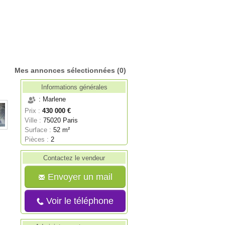
Mes annonces sélectionnées
(0)
Informations générales
: Marlene
Prix :
430 000 €
Ville :
75020 Paris
Surface :
52 m²
Pièces :
2
Contactez le vendeur
Envoyer un mail
Voir le téléphone