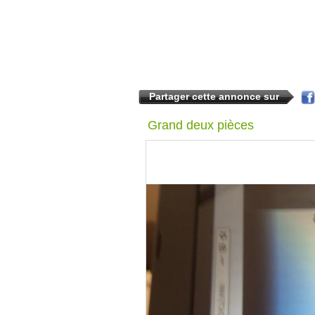
Partager cette annonce sur
Grand deux pièces