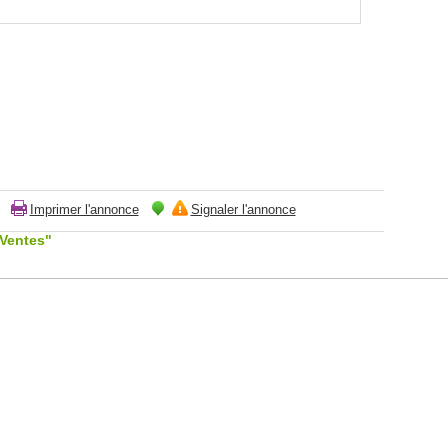
Imprimer l'annonce
Signaler l'annonce
"Ventes"