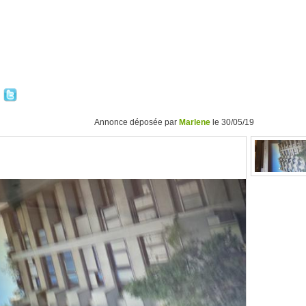
Annonce déposée par
Marlene
le 30/05/19