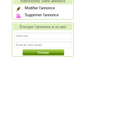
Administrez votre annonce
:
Modifier l'annonce
:
Supprimer l'annonce
Envoyer l'annonce à un ami