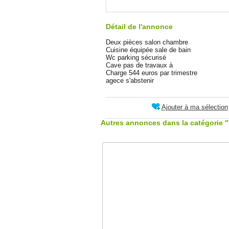
Détail de l'annonce
Deux pièces salon chambre
Cuisine équipée sale de bain
Wc parking sécurisé
Cave pas de travaux à
Charge 544 euros par trimestre
agece s'abstenir
Ajouter à ma sélection
Autres annonces dans la catégorie 