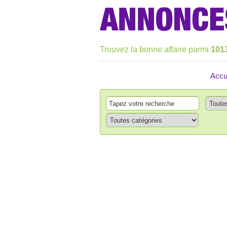
Trouvez la bonne affaire parmi
101
Accu