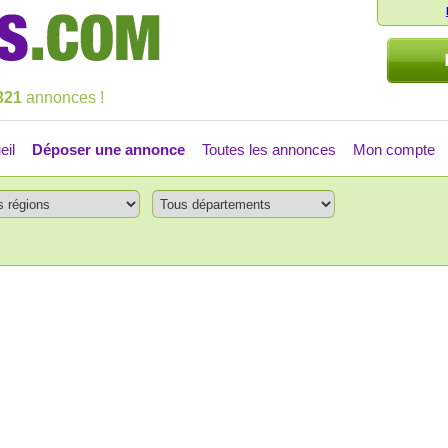
321
annonces !
eil
Déposer une annonce
Toutes les annonces
Mon compte