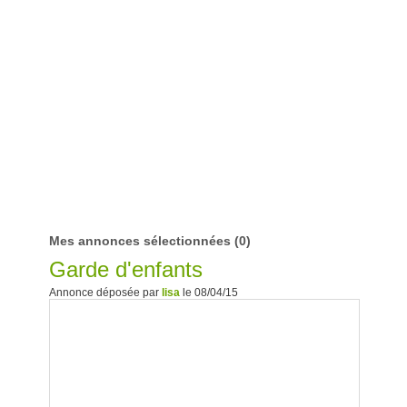
Mes annonces sélectionnées
(0)
Garde d'enfants
Annonce déposée par
lisa
le 08/04/15