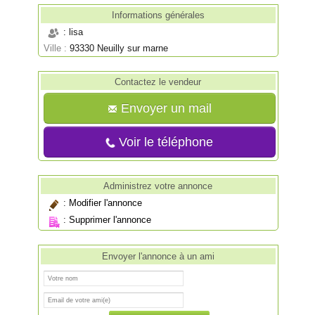
Informations générales
: lisa
Ville :
93330 Neuilly sur marne
Contactez le vendeur
Envoyer un mail
Voir le téléphone
Administrez votre annonce
:
Modifier l'annonce
:
Supprimer l'annonce
Envoyer l'annonce à un ami