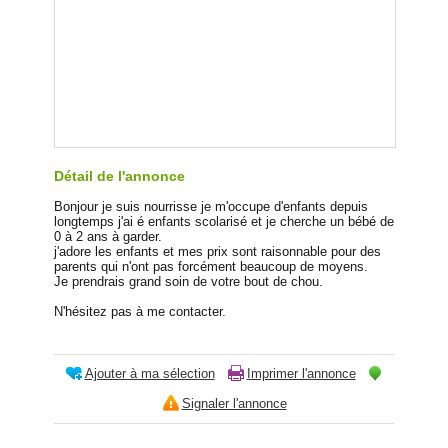
Détail de l'annonce
Bonjour je suis nourrisse je m'occupe d'enfants depuis
longtemps j'ai é enfants scolarisé et je cherche un bébé de
0 à 2 ans à garder.
j'adore les enfants et mes prix sont raisonnable pour des
parents qui n'ont pas forcément beaucoup de moyens.
Je prendrais grand soin de votre bout de chou.
N'hésitez pas à me contacter.
Ajouter à ma sélection
Imprimer l'annonce
Signaler l'annonce