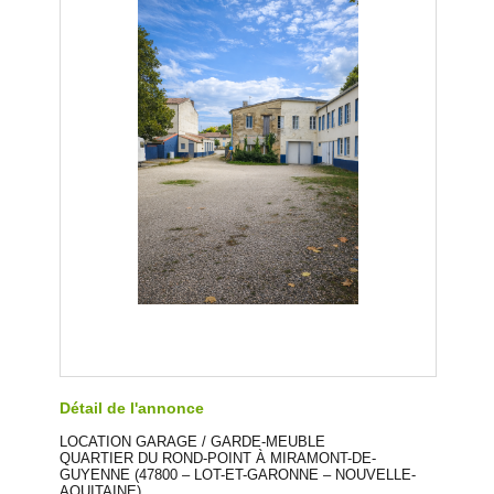
Détail de l'annonce
LOCATION GARAGE / GARDE-MEUBLE
QUARTIER DU ROND-POINT À MIRAMONT-DE-
GUYENNE (47800 – LOT-ET-GARONNE – NOUVELLE-
AQUITAINE)