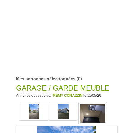
Mes annonces sélectionnées
(0)
GARAGE / GARDE MEUBLE
Annonce déposée par
REMY CORAZZIN
le 11/05/26