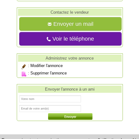
Contactez le vendeur
Envoyer un mail
Voir le téléphone
Administrez votre annonce
:
Modifier l'annonce
:
Supprimer l'annonce
Envoyer l'annonce à un ami