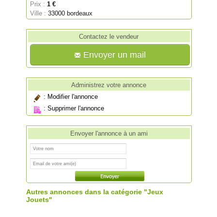
Prix :
1 €
Ville :
33000 bordeaux
Contactez le vendeur
Envoyer un mail
Administrez votre annonce
:
Modifier l'annonce
:
Supprimer l'annonce
Envoyer l'annonce à un ami
Autres annonces dans la catégorie "Jeux
Jouets"