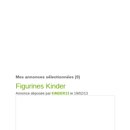
Mes annonces sélectionnées
(0)
Figurines Kinder
Annonce déposée par
KINDER33
le 19/02/13