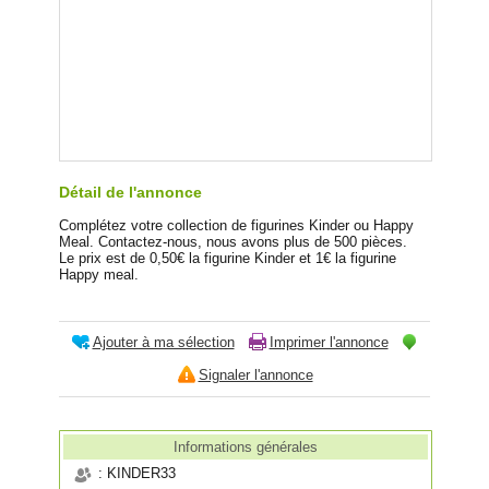
Détail de l'annonce
Complétez votre collection de figurines Kinder ou Happy
Meal. Contactez-nous, nous avons plus de 500 pièces.
Le prix est de 0,50€ la figurine Kinder et 1€ la figurine
Happy meal.
Ajouter à ma sélection
Imprimer l'annonce
Signaler l'annonce
Informations générales
: KINDER33