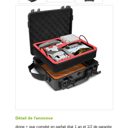
Détail de l'annonce
drone + que complet en parfait état 1 an et 1/2 de garantie