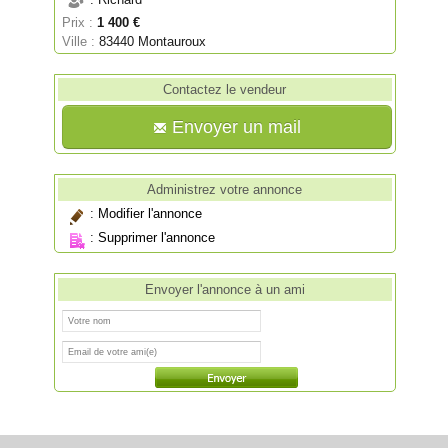
: Richard
Prix :
1 400 €
Ville :
83440 Montauroux
Contactez le vendeur
Envoyer un mail
Administrez votre annonce
:
Modifier l'annonce
:
Supprimer l'annonce
Envoyer l'annonce à un ami