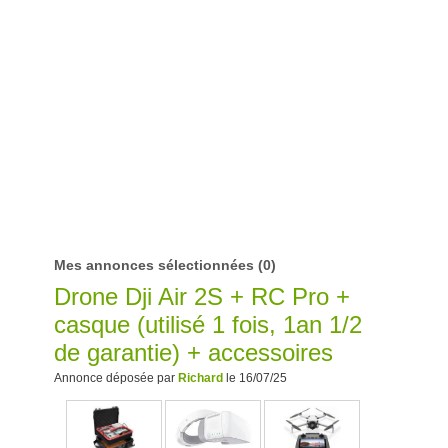
Mes annonces sélectionnées
(0)
Drone Dji Air 2S + RC Pro +
casque (utilisé 1 fois, 1an 1/2
de garantie) + accessoires
Annonce déposée par
Richard
le 16/07/25