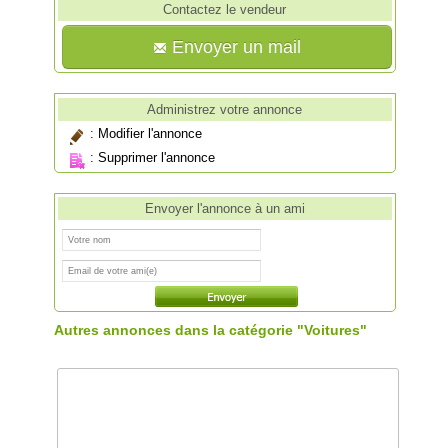
Contactez le vendeur
Envoyer un mail
Administrez votre annonce
:
Modifier l'annonce
:
Supprimer l'annonce
Envoyer l'annonce à un ami
Autres annonces dans la catégorie "Voitures"