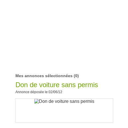
Mes annonces sélectionnées
(0)
Don de voiture sans permis
Annonce déposée le 02/06/12