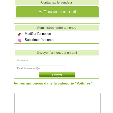
Contactez le vendeur
Envoyer un mail
Administrez votre annonce
:
Modifier l'annonce
:
Supprimer l'annonce
Envoyer l'annonce à un ami
Autres annonces dans la catégorie "Voitures"