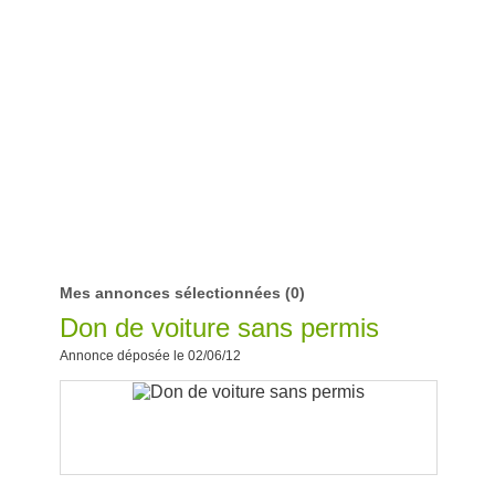
Mes annonces sélectionnées
(0)
Don de voiture sans permis
Annonce déposée le 02/06/12