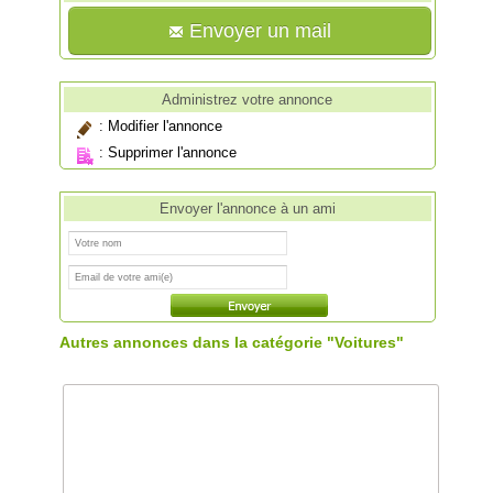
Envoyer un mail
Administrez votre annonce
:
Modifier l'annonce
:
Supprimer l'annonce
Envoyer l'annonce à un ami
Autres annonces dans la catégorie "Voitures"