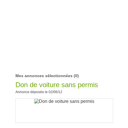
Mes annonces sélectionnées
(0)
Don de voiture sans permis
Annonce déposée le 02/06/12