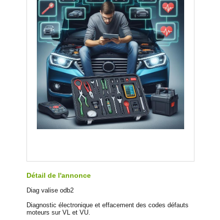
Détail de l'annonce
Diag valise odb2
Diagnostic électronique et effacement des codes défauts
moteurs sur VL et VU.