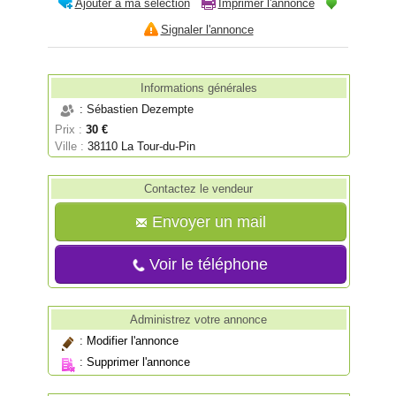
Ajouter à ma sélection
Imprimer l'annonce
Signaler l'annonce
Informations générales
: Sébastien Dezempte
Prix :
30 €
Ville :
38110 La Tour-du-Pin
Contactez le vendeur
Envoyer un mail
Voir le téléphone
Administrez votre annonce
:
Modifier l'annonce
:
Supprimer l'annonce