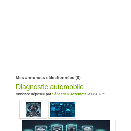
Mes annonces sélectionnées
(0)
Diagnostic automobile
Annonce déposée par
Sébastien Dezempte
le 08/01/25