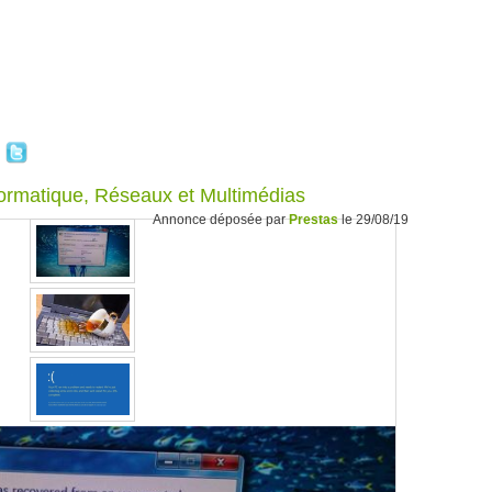
ormatique, Réseaux et Multimédias
Annonce déposée par
Prestas
le 29/08/19