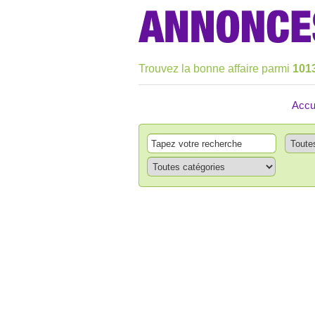
Trouvez la bonne affaire parmi
101
Accu