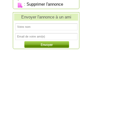
:
Supprimer l'annonce
Envoyer l'annonce à un ami