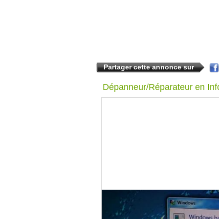
Partager cette annonce sur
Dépanneur/Réparateur en Inf