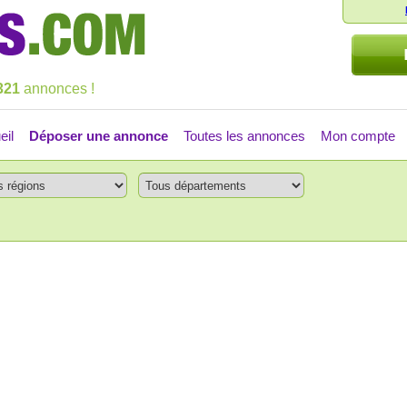
321
annonces !
eil
Déposer une annonce
Toutes les annonces
Mon compte