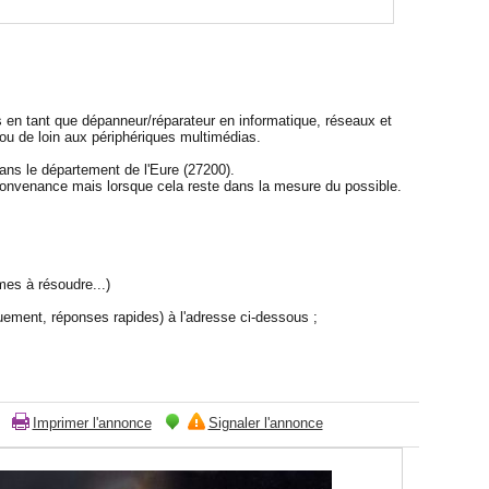
 en tant que dépanneur/réparateur en informatique, réseaux et
ou de loin aux périphériques multimédias.
ns le département de l'Eure (27200).
onvenance mais lorsque cela reste dans la mesure du possible.
mes à résoudre...)
ement, réponses rapides) à l'adresse ci-dessous ;
Imprimer l'annonce
Signaler l'annonce