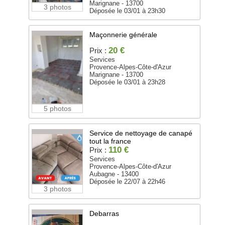
Marignane - 13700
3 photos
Déposée le 03/01 à 23h30
Maçonnerie générale
20 €
Prix :
Services
Provence-Alpes-Côte-d'Azur
Marignane - 13700
Déposée le 03/01 à 23h28
5 photos
Service de nettoyage de canapé
tout la france
110 €
Prix :
Services
Provence-Alpes-Côte-d'Azur
Aubagne - 13400
Déposée le 22/07 à 22h46
3 photos
Debarras