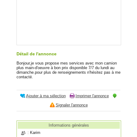
Détail de l'annonce
Bonjour,je vous propose mes services avec mon camion
plus main-d'oeuvre à bon prix disponible 7/7 du lundi au
dimanche.pour plus de renseignements n'hésitez pas à me
contacté.
Ajouter à ma sélection
Imprimer l'annonce
Signaler l'annonce
Informations générales
: Karim