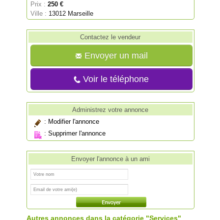
Prix :
250 €
Ville :
13012 Marseille
Contactez le vendeur
Envoyer un mail
Voir le téléphone
Administrez votre annonce
:
Modifier l'annonce
:
Supprimer l'annonce
Envoyer l'annonce à un ami
Autres annonces dans la catégorie "Services"