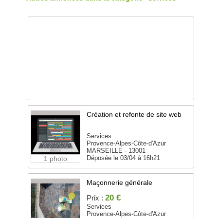
Création et refonte de site web
Services
Provence-Alpes-Côte-d'Azur
MARSEILLE - 13001
Déposée le 03/04 à 16h21
1 photo
Maçonnerie générale
20 €
Prix :
Services
Provence-Alpes-Côte-d'Azur