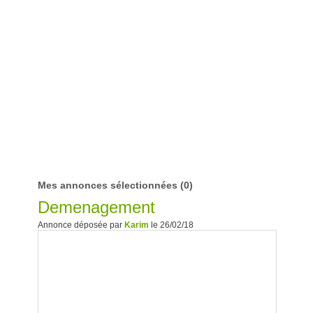
Mes annonces sélectionnées
(0)
Demenagement
Annonce déposée par
Karim
le 26/02/18