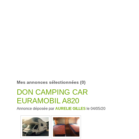
Mes annonces sélectionnées
(0)
DON CAMPING CAR
EURAMOBIL A820
Annonce déposée par
AURELIE GILLES
le 04/05/20