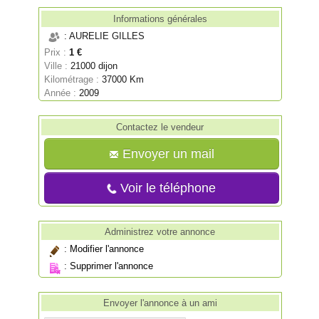
Informations générales
: AURELIE GILLES
Prix :
1 €
Ville :
21000 dijon
Kilométrage :
37000 Km
Année :
2009
Contactez le vendeur
Envoyer un mail
Voir le téléphone
Administrez votre annonce
:
Modifier l'annonce
:
Supprimer l'annonce
Envoyer l'annonce à un ami