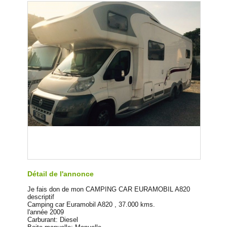
Détail de l'annonce
Je fais don de mon CAMPING CAR EURAMOBIL A820
descriptif
Camping car Euramobil A820 , 37.000 kms.
l'année 2009
Carburant: Diesel