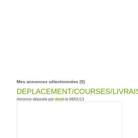
Mes annonces sélectionnées
(0)
DEPLACEMENT/COURSES/LIVRA
Annonce déposée par
delab
le 08/01/13