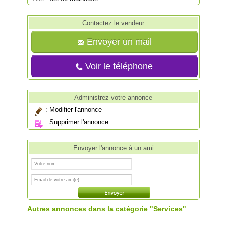
Contactez le vendeur
Envoyer un mail
Voir le téléphone
Administrez votre annonce
:
Modifier l'annonce
:
Supprimer l'annonce
Envoyer l'annonce à un ami
Autres annonces dans la catégorie "Services"