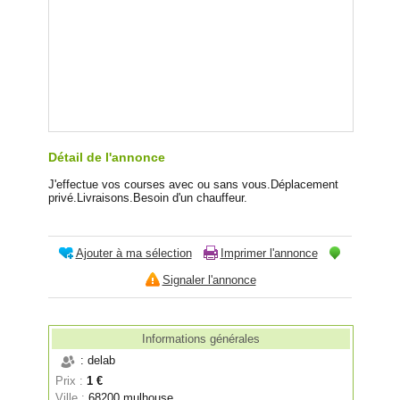
Détail de l'annonce
J'effectue vos courses avec ou sans vous.Déplacement
privé.Livraisons.Besoin d'un chauffeur.
Ajouter à ma sélection
Imprimer l'annonce
Signaler l'annonce
Informations générales
: delab
Prix :
1 €
Ville :
68200 mulhouse