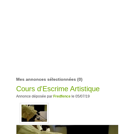
Mes annonces sélectionnées
(0)
Cours d'Escrime Artistique
Annonce déposée par
Fredfence
le 05/07/19