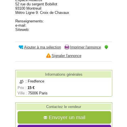
52 rue du sergent Bobillot
93100 Montreuil
Métro Ligne 9: Croix de Chavaux
Renseignements:
e-mail:
Siteweb:
Ajouter à ma sélection
Imprimer l'annonce
Signaler l'annonce
Informations générales
: Fredfence
Prix :
15 €
Ville :
75006 Paris
Contactez le vendeur
Envoyer un mail