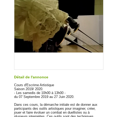
Détail de l'annonce
Cours d'Escrime Artistique
Saison 2019/ 2020.
- Les samedis de 10h00 à 13h00 -
du 07 Septembre 2019 au 27 Juin 2020.
Dans ces cours, la démarche initiale est de donner aux
participants des outils artistiques pour imaginer, créer,
jouer et faire évoluer un combat en duellistes ou à
plusieurs interprètes. Ces outils sont des techniques