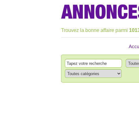
Trouvez la bonne affaire parmi
101
Accu