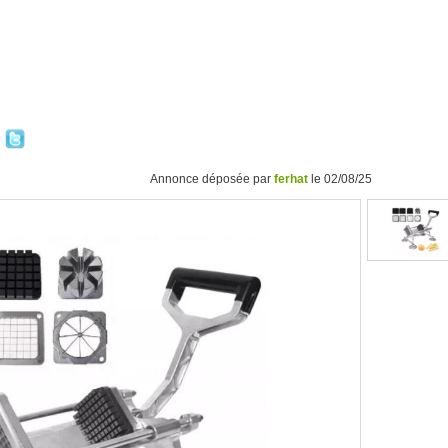
Annonce déposée par
ferhat
le 02/08/25