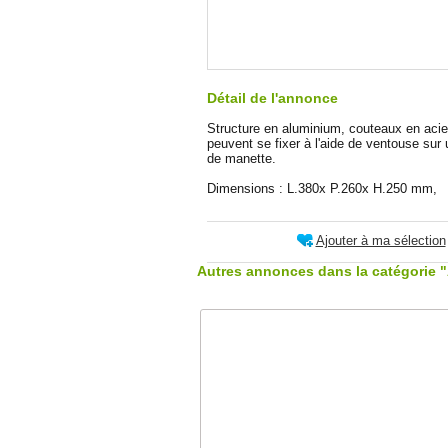
Détail de l'annonce
Structure en aluminium, couteaux en acier 
peuvent se fixer à l'aide de ventouse su
de manette.
Dimensions : L.380x P.260x H.250 mm,
Ajouter à ma sélection
Autres annonces dans la catégorie 