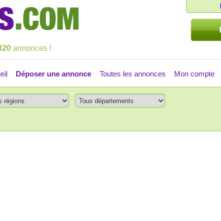
320
annonces !
eil
Déposer une annonce
Toutes les annonces
Mon compte