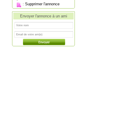
:
Supprimer l'annonce
Envoyer l'annonce à un ami