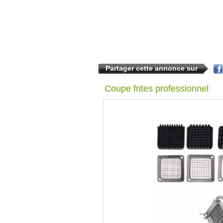
Partager cette annonce sur
Coupe frites professionnel