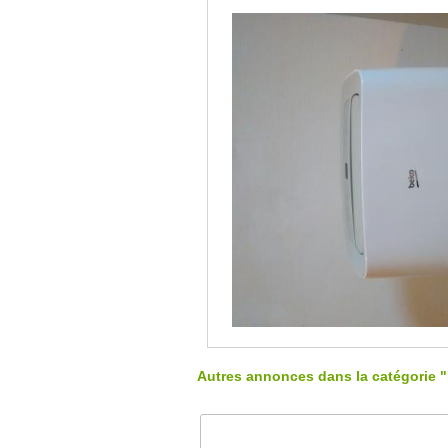
Autres annonces dans la catégorie "