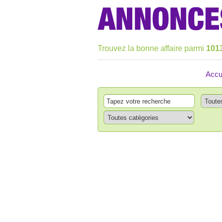
Trouvez la bonne affaire parmi
101
Accu