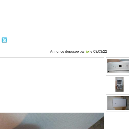
Annonce déposée par
jp
le 08/03/22