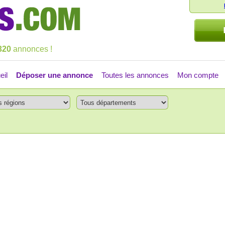
320
annonces !
eil
Déposer une annonce
Toutes les annonces
Mon compte