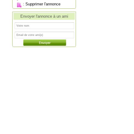
:
Supprimer l'annonce
Envoyer l'annonce à un ami