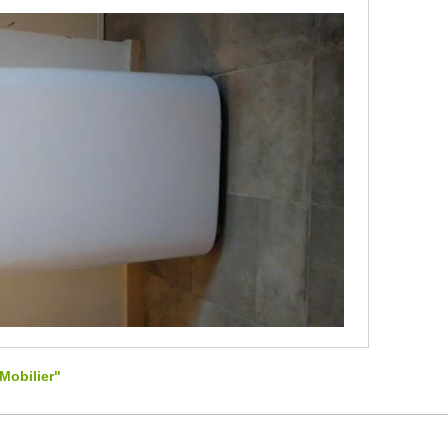
Mobilier"