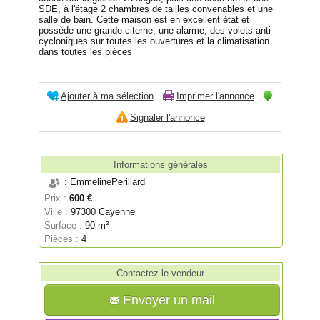
SDE, à l'étage 2 chambres de tailles convenables et une
salle de bain. Cette maison est en excellent état et
possède une grande citerne, une alarme, des volets anti
cycloniques sur toutes les ouvertures et la climatisation
dans toutes les pièces
Ajouter à ma sélection
Imprimer l'annonce
Signaler l'annonce
Informations générales
: EmmelinePerillard
Prix :
600 €
Ville :
97300 Cayenne
Surface :
90 m²
Pièces :
4
Contactez le vendeur
Envoyer un mail