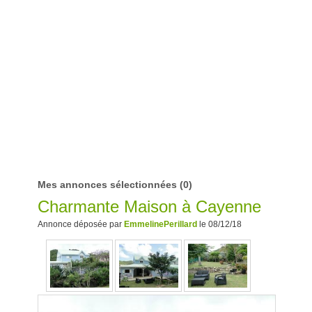
Mes annonces sélectionnées
(0)
Annonce déposée par
EmmelinePerillard
le 08/12/18