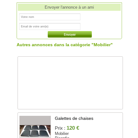
Envoyer l'annonce à un ami
Autres annonces dans la catégorie "Mobilier"
Galettes de chaises
120 €
Prix :
Mobilier