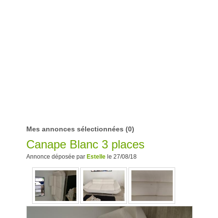
Mes annonces sélectionnées
(0)
Canape Blanc 3 places
Annonce déposée par
Estelle
le 27/08/18