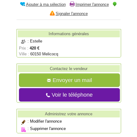
Ajouter à ma sélection
Imprimer l'annonce
Signaler l'annonce
Informations générales
: Estelle
Prix :
420 €
Ville :
60150 Melicocq
Contactez le vendeur
Envoyer un mail
Voir le téléphone
Administrez votre annonce
:
Modifier l'annonce
:
Supprimer l'annonce