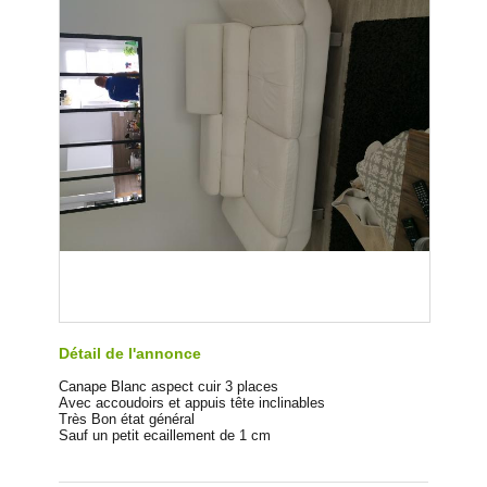
Détail de l'annonce
Canape Blanc aspect cuir 3 places
Avec accoudoirs et appuis tête inclinables
Très Bon état général
Sauf un petit ecaillement de 1 cm