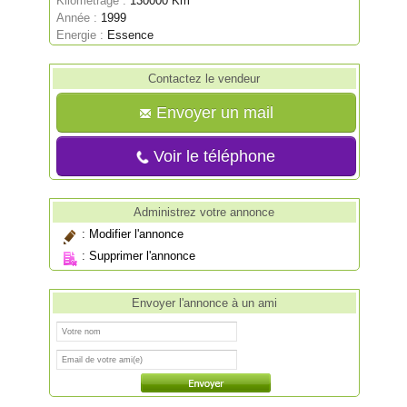
Kilométrage :
130000 Km
Année :
1999
Energie :
Essence
Contactez le vendeur
Envoyer un mail
Voir le téléphone
Administrez votre annonce
:
Modifier l'annonce
:
Supprimer l'annonce
Envoyer l'annonce à un ami