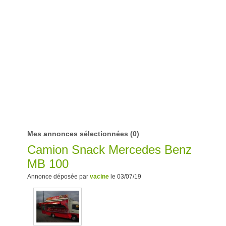
Mes annonces sélectionnées
(0)
Camion Snack Mercedes Benz
MB 100
Annonce déposée par
vacine
le 03/07/19