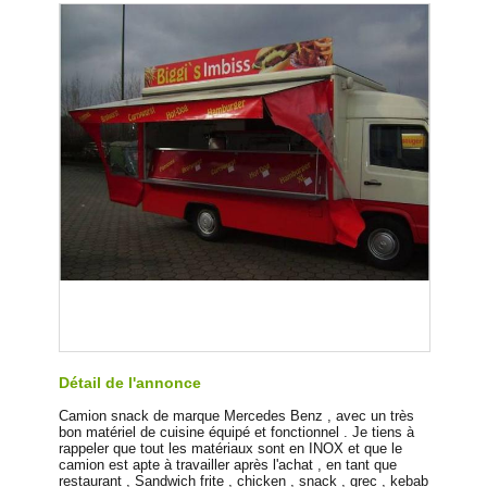
Détail de l'annonce
Camion snack de marque Mercedes Benz , avec un très
bon matériel de cuisine équipé et fonctionnel . Je tiens à
rappeler que tout les matériaux sont en INOX et que le
camion est apte à travailler après l'achat , en tant que
restaurant , Sandwich frite , chicken , snack , grec , kebab