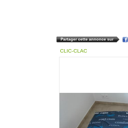
Partager cette annonce sur
CLIC-CLAC