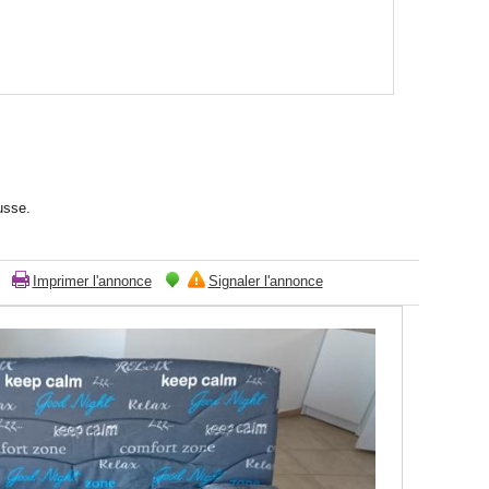
usse.
Imprimer l'annonce
Signaler l'annonce