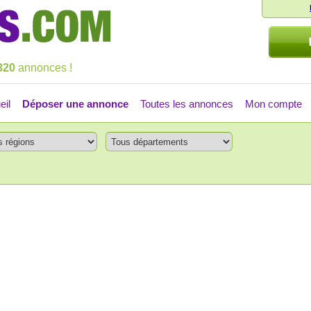
320
annonces !
eil
Déposer une annonce
Toutes les annonces
Mon compte