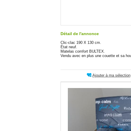
Détail de l'annonce
Clic-clac 190 X 130 cm.
État neuf.
Matelas comfort BULTEX.
Vendu avec en plus une couette et sa ho
Ajouter à ma sélection