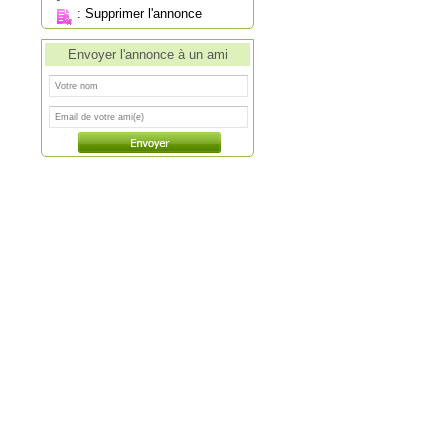
:
Supprimer l'annonce
Envoyer l'annonce à un ami