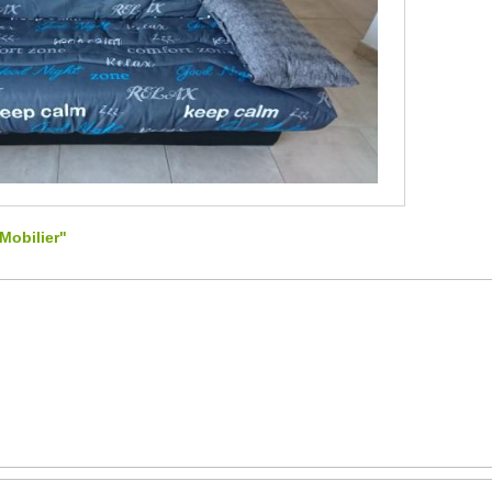
Mobilier"