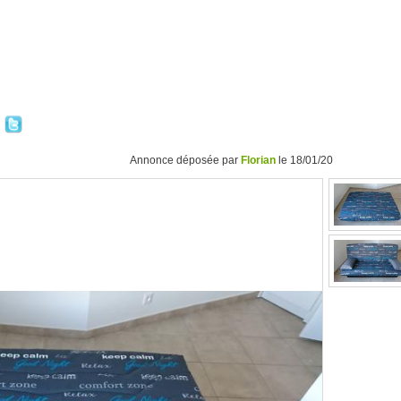
Annonce déposée par
Florian
le 18/01/20