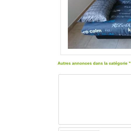
Autres annonces dans la catégorie "