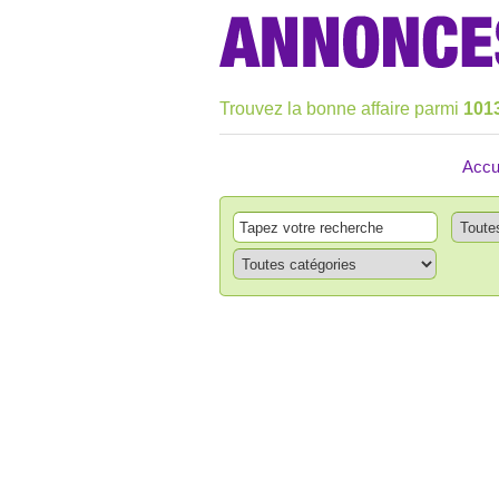
Trouvez la bonne affaire parmi
101
Accu