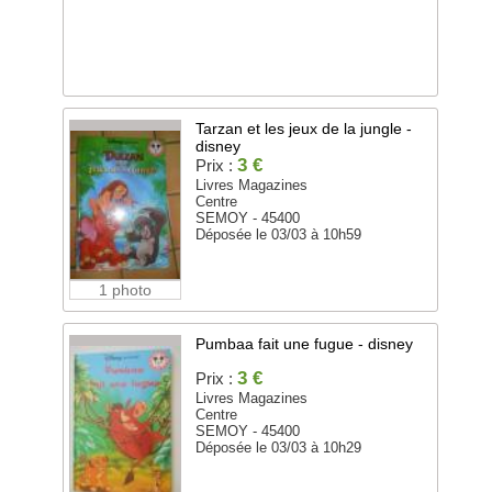
Tarzan et les jeux de la jungle -
disney
3 €
Prix :
Livres Magazines
Centre
SEMOY - 45400
Déposée le 03/03 à 10h59
1 photo
Pumbaa fait une fugue - disney
3 €
Prix :
Livres Magazines
Centre
SEMOY - 45400
Déposée le 03/03 à 10h29