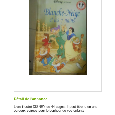
Détail de l'annonce
Livre illustré DISNEY de 44 pages. Il peut être lu en une
ou deux soirées pour le bonheur de vos enfants