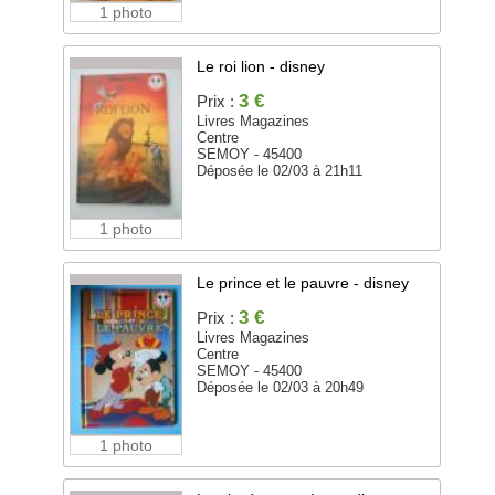
1 photo
Le roi lion - disney
3 €
Prix :
Livres Magazines
Centre
SEMOY - 45400
Déposée le 02/03 à 21h11
1 photo
Le prince et le pauvre - disney
3 €
Prix :
Livres Magazines
Centre
SEMOY - 45400
Déposée le 02/03 à 20h49
1 photo