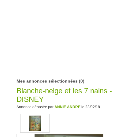
Mes annonces sélectionnées
(0)
Blanche-neige et les 7 nains -
DISNEY
Annonce déposée par
ANNIE ANDRE
le 23/02/18