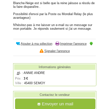
Blanche-Neige est si belle que la reine jalouse a résolu de
la faire disparaître..
Possibilité d'envoi par la Poste ou Mondial Relay (le plus
avantageux)
N'hésitez-pas à me laisser un e-mail ou un message sur
mon portable. Je réponds seulement si j'ai un message.
Ajouter à ma sélection
Imprimer l'annonce
Signaler l'annonce
Informations générales
: ANNIE ANDRE
Prix :
3 €
Ville :
45400 SEMOY
Contactez le vendeur
Envoyer un mail