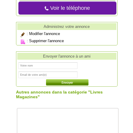
Voir le téléphone
Administrez votre annonce
:
Modifier l'annonce
:
Supprimer l'annonce
Envoyer l'annonce à un ami
Autres annonces dans la catégorie "Livres
Magazines"