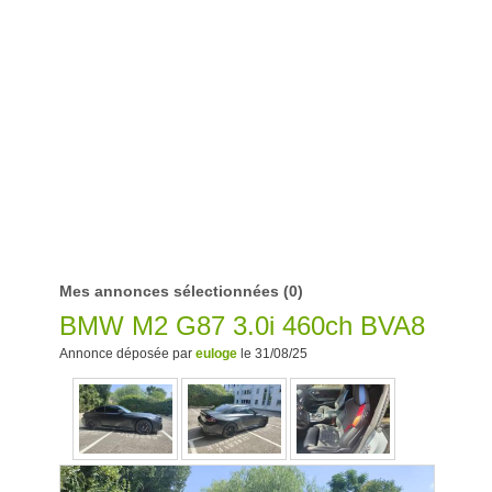
Mes annonces sélectionnées
(0)
BMW M2 G87 3.0i 460ch BVA8
Annonce déposée par
euloge
le 31/08/25