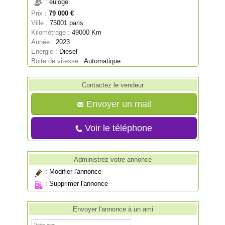
: euloge
Prix :
79 000 €
Ville :
75001 paris
Kilométrage :
49000 Km
Année :
2023
Energie :
Diesel
Boite de vitesse :
Automatique
Contactez le vendeur
Envoyer un mail
Voir le téléphone
Administrez votre annonce
:
Modifier l'annonce
:
Supprimer l'annonce
Envoyer l'annonce à un ami