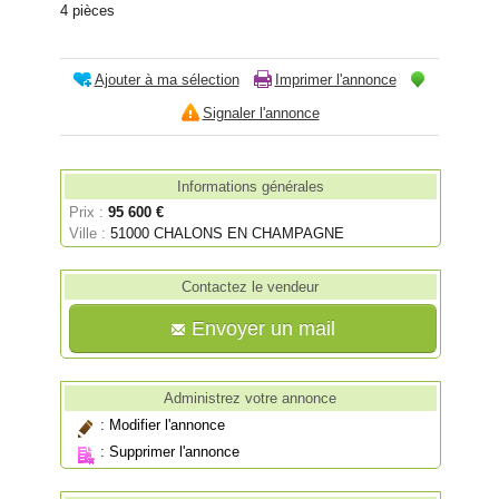
4 pièces
Ajouter à ma sélection
Imprimer l'annonce
Signaler l'annonce
Informations générales
Prix :
95 600 €
Ville :
51000 CHALONS EN CHAMPAGNE
Contactez le vendeur
Envoyer un mail
Administrez votre annonce
:
Modifier l'annonce
:
Supprimer l'annonce