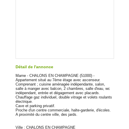
Détail de l'annonce
Marne - CHALONS EN CHAMPAGNE (51000) -
Appartement situé au 7ème étage avec ascenseur.
Comprenant ; cuisine aménagée indépendante, salon,
salle à manger avec balcon, 2 chambres, salle d'eau, wc
indépendant, entrée et dégagement avec placards.
Chauffage gaz individuel, double vitrage et volets roulants
électrique.
Cave et parking privatif.
Proche d'un centre commerciale, halte-garderie, d'écoles.
A proximité du centre ville, des jards.
Ville : CHALONS EN CHAMPAGNE