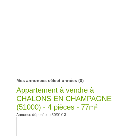
Mes annonces sélectionnées
(0)
Appartement à vendre à
CHALONS EN CHAMPAGNE
(51000) - 4 pièces - 77m²
Annonce déposée le 30/01/13