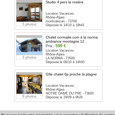
Studio 4 pers la rosière
Location Vacances
Rhône-Alpes
montvalezan - 73700
3 photos
Déposée le 14/10 à 19h41
Chalet normalie.com à la norma
ambiance montagne 12...
599 €
Prix :
Location Vacances
Rhône-Alpes
3 photos
LA NORMA - 73500
Déposée le 08/10 à 14h50
Gîte chalet 6p proche la plagne
Location Vacances
Rhône-Alpes
NOTRE DAME DU PRE - 73600
9 photos
Déposée le 29/09 à 9h26