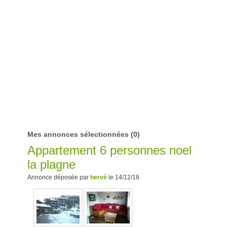
Mes annonces sélectionnées
(0)
Appartement 6 personnes noel
la plagne
Annonce déposée par
hervé
le 14/12/18