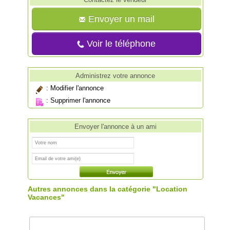
Envoyer un mail
Voir le téléphone
Administrez votre annonce
:
Modifier l'annonce
:
Supprimer l'annonce
Envoyer l'annonce à un ami
Autres annonces dans la catégorie "Location
Vacances"