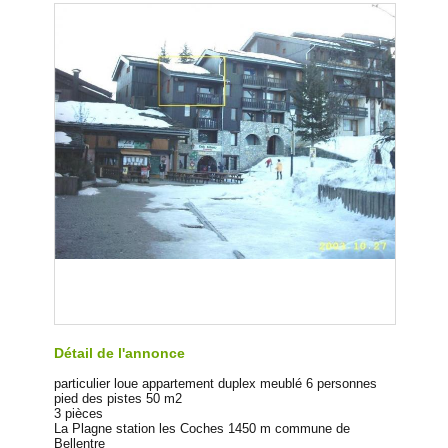
Détail de l'annonce
particulier loue appartement duplex meublé 6 personnes
pied des pistes 50 m2
3 pièces
La Plagne station les Coches 1450 m commune de
Bellentre