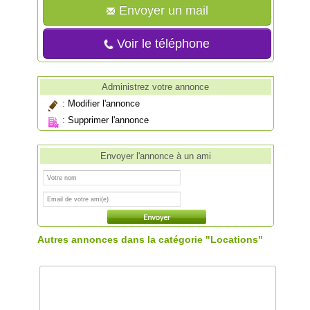
Envoyer un mail
Voir le téléphone
Administrez votre annonce
:
Modifier l'annonce
:
Supprimer l'annonce
Envoyer l'annonce à un ami
Autres annonces dans la catégorie "Locations"