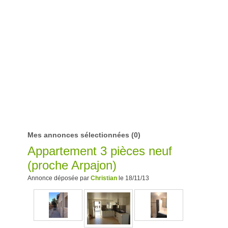
Mes annonces sélectionnées
(0)
Appartement 3 pièces neuf
(proche Arpajon)
Annonce déposée par
Christian
le 18/11/13