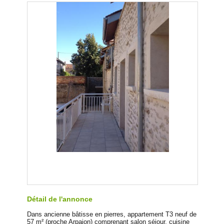
Détail de l'annonce
Dans ancienne bâtisse en pierres, appartement T3 neuf de
57 m² (proche Arpajon) comprenant salon séjour, cuisine