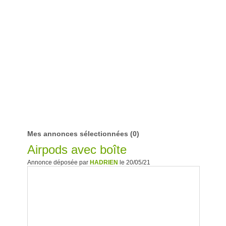
Mes annonces sélectionnées
(0)
Airpods avec boîte
Annonce déposée par
HADRIEN
le 20/05/21