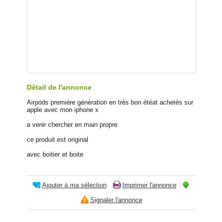
Détail de l'annonce
Airpods première génération en très bon étéat achetés sur
apple avec mon iphone x
a venir chercher en main propre
ce produit est original
avec boitier et boite
Ajouter à ma sélection
Imprimer l'annonce
Signaler l'annonce