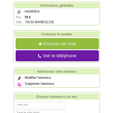
Informations générales
: HADRIEN
Prix :
79 €
Ville :
76133 MANEGLISE
Contactez le vendeur
Envoyer un mail
Voir le téléphone
Administrez votre annonce
:
Modifier l'annonce
:
Supprimer l'annonce
Envoyer l'annonce à un ami