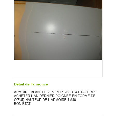
Détail de l'annonce
ARMOIRE BLANCHE 2 PORTES AVEC 4 ÉTAGÈRES
ACHETER L AN DERNIER POIGNÉE EN FORME DE
CŒUR HAUTEUR DE L ARMOIRE 1M40.
BON ÉTAT.