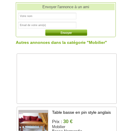
Envoyer l'annonce à un ami
Autres annonces dans la catégorie "Mobilier"
Table basse en pin style anglais
30 €
Prix :
Mobilier