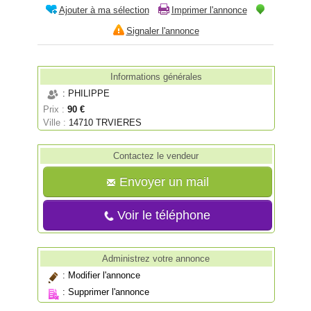
Ajouter à ma sélection
Imprimer l'annonce
Signaler l'annonce
Informations générales
: PHILIPPE
Prix :
90 €
Ville :
14710 TRVIERES
Contactez le vendeur
Envoyer un mail
Voir le téléphone
Administrez votre annonce
:
Modifier l'annonce
:
Supprimer l'annonce