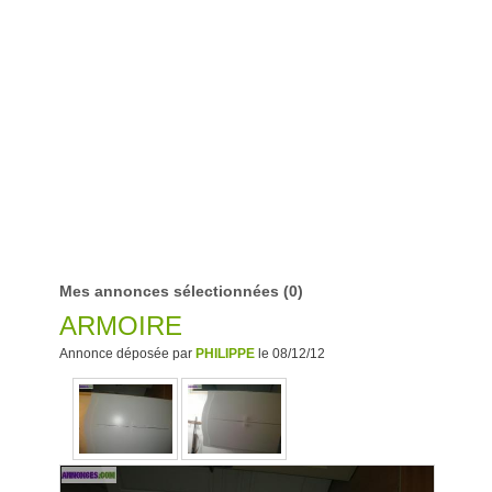
Mes annonces sélectionnées
(0)
ARMOIRE
Annonce déposée par
PHILIPPE
le 08/12/12