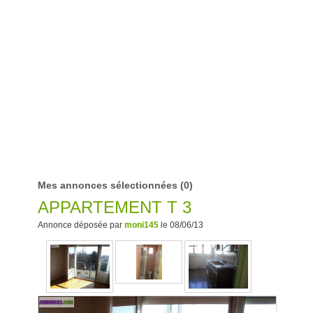
Mes annonces sélectionnées
(0)
APPARTEMENT T 3
Annonce déposée par
moni145
le 08/06/13