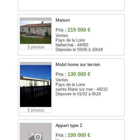
Maison
215 000 €
Prix :
Ventes
Pays de la Loire
barbechat - 44450
3 photos
Déposée le 03/06 à 16h18
Mobil home sur terrain
130 000 €
Prix :
Ventes
Pays de la Loire
sainte Marie sur mer - 44210
Déposée le 01/02 à 9h19
3 photos
Appart type 2
100 000 €
Prix :