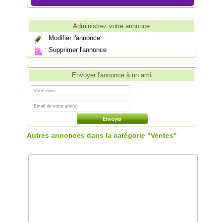
Administrez votre annonce
:
Modifier l'annonce
:
Supprimer l'annonce
Envoyer l'annonce à un ami
Autres annonces dans la catégorie "Ventes"