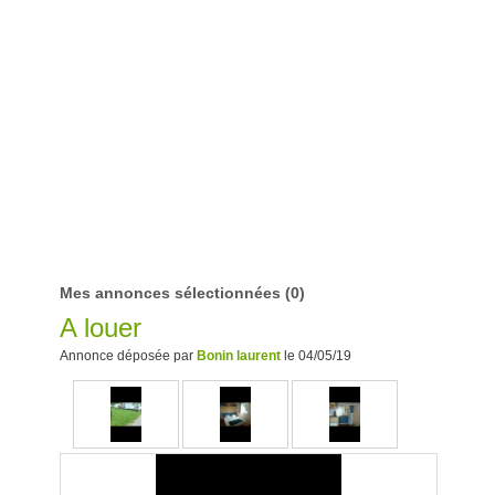
Mes annonces sélectionnées
(0)
A louer
Annonce déposée par
Bonin laurent
le 04/05/19