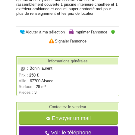
rassemblement couverte 1 piscine intérieure chauffée et 1
extérieur ambiance et accueil super contacté moi pour
plus de renseignement et les prix de location
Ajouter à ma sélection
Imprimer l'annonce
Signaler l'annonce
Informations générales
: Bonin laurent
Prix :
250 €
Ville :
67700 Alsace
Surface :
28 m²
Pièces :
3
Contactez le vendeur
Envoyer un mail
Voir le téléphone