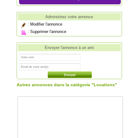
Administrez votre annonce
:
Modifier l'annonce
:
Supprimer l'annonce
Envoyer l'annonce à un ami
Autres annonces dans la catégorie "Locations"