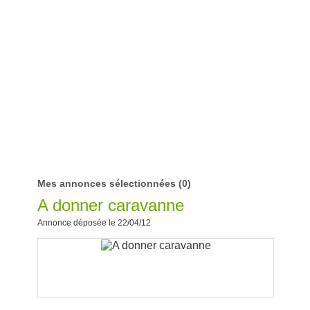
Mes annonces sélectionnées
(0)
A donner caravanne
Annonce déposée le 22/04/12