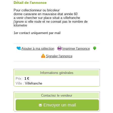
Détail de l'annonce
Pour collectionneur ou bricoleur
donne caravane en mauvaise état année 60
a venir chercher sur place situé a villefranche
j'ignore si elle roule et ne connait pas le nombre de
kilometre
1er contact uniquement par mail
Ajouter à ma sélection
Imprimer l'annonce
Signaler l'annonce
Informations générales
Prix :
1 €
Ville :
Villefranche
Contactez le vendeur
Envoyer un mail