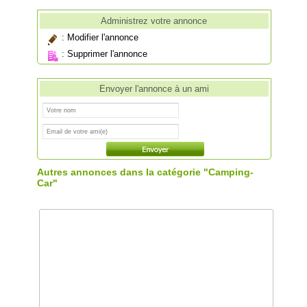
Administrez votre annonce
:
Modifier l'annonce
:
Supprimer l'annonce
Envoyer l'annonce à un ami
Autres annonces dans la catégorie "Camping-
Car"