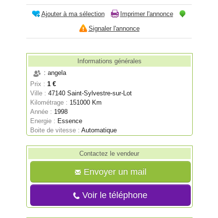
Ajouter à ma sélection
Imprimer l'annonce
Signaler l'annonce
Informations générales
: angela
Prix :
1 €
Ville :
47140 Saint-Sylvestre-sur-Lot
Kilométrage :
151000 Km
Année :
1998
Energie :
Essence
Boite de vitesse :
Automatique
Contactez le vendeur
Envoyer un mail
Voir le téléphone