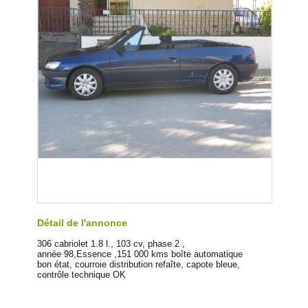
Détail de l'annonce
306 cabriolet 1.8 l., 103 cv, phase 2 ,
année 98,Essence ,151 000 kms boîte automatique
bon état, courroie distribution refaîte, capote bleue,
contrôle technique OK