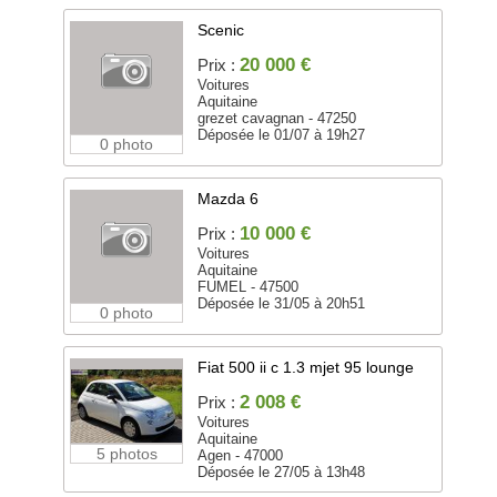
Scenic
20 000 €
Prix :
Voitures
Aquitaine
grezet cavagnan - 47250
Déposée le 01/07 à 19h27
0 photo
Mazda 6
10 000 €
Prix :
Voitures
Aquitaine
FUMEL - 47500
Déposée le 31/05 à 20h51
0 photo
Fiat 500 ii c 1.3 mjet 95 lounge
2 008 €
Prix :
Voitures
Aquitaine
5 photos
Agen - 47000
Déposée le 27/05 à 13h48