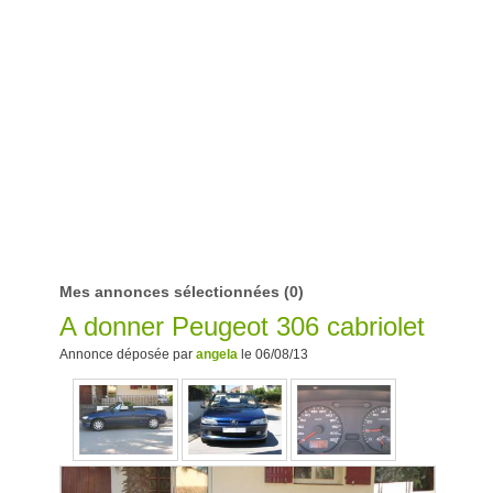
Mes annonces sélectionnées
(0)
A donner Peugeot 306 cabriolet
Annonce déposée par
angela
le 06/08/13