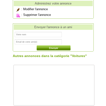
Administrez votre annonce
:
Modifier l'annonce
:
Supprimer l'annonce
Envoyer l'annonce à un ami
Autres annonces dans la catégorie "Voitures"