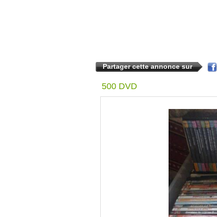
Partager cette annonce sur
500 DVD