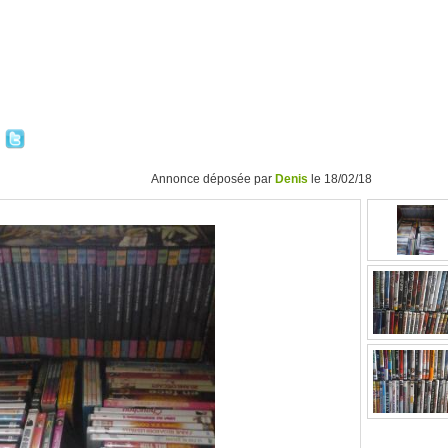
Annonce déposée par
Denis
le 18/02/18