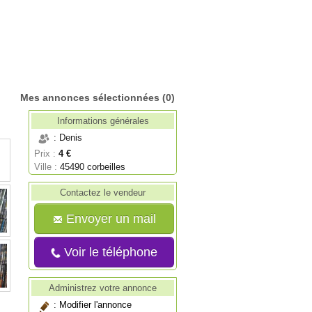
Mes annonces sélectionnées
(0)
Informations générales
: Denis
Prix :
4 €
Ville :
45490 corbeilles
Contactez le vendeur
Envoyer un mail
Voir le téléphone
Administrez votre annonce
:
Modifier l'annonce