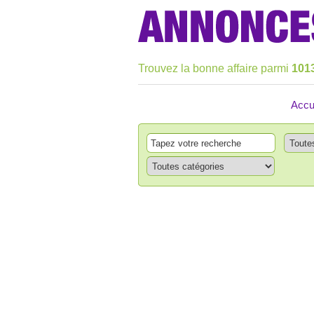
Trouvez la bonne affaire parmi
101
Accu