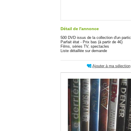
Détail de l'annonce
500 DVD issus de la collection d'un partic
Parfait état - Prix bas (à partir de 4€)
Films, séries TV, spectacles
Liste détaillée sur demande
Ajouter à ma sélection