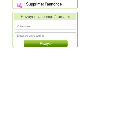
:
Supprimer l'annonce
Envoyer l'annonce à un ami