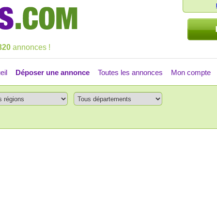
320
annonces !
eil
Déposer une annonce
Toutes les annonces
Mon compte