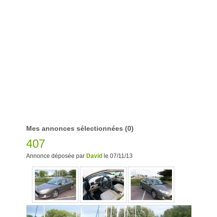
Mes annonces sélectionnées
(0)
407
Annonce déposée par
David
le 07/11/13