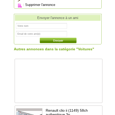
:
Supprimer l'annonce
Envoyer l'annonce à un ami
Autres annonces dans la catégorie "Voitures"
Renault clio ii (1149) 58ch
authentique 3p