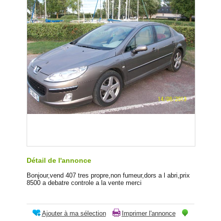
Détail de l'annonce
Bonjour,vend 407 tres propre,non fumeur,dors a l abri,prix
8500 a debatre controle a la vente merci
Ajouter à ma sélection
Imprimer l'annonce