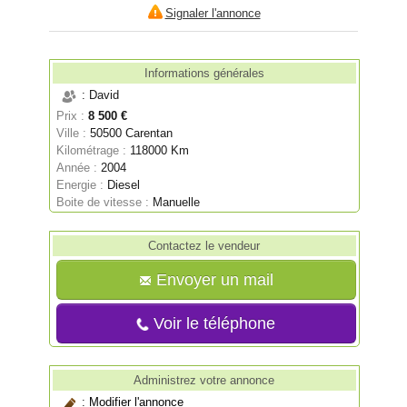
Signaler l'annonce
Informations générales
: David
Prix :
8 500 €
Ville :
50500 Carentan
Kilométrage :
118000 Km
Année :
2004
Energie :
Diesel
Boite de vitesse :
Manuelle
Contactez le vendeur
Envoyer un mail
Voir le téléphone
Administrez votre annonce
:
Modifier l'annonce