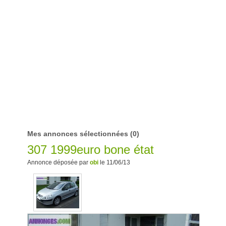
Mes annonces sélectionnées
(0)
307 1999euro bone état
Annonce déposée par
obi
le 11/06/13