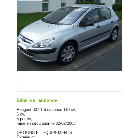
Détail de l'annonce
Peugeot 307 1.6 essence 110 cv,
6 cv,
5 portes,
mise en circulation le 02/02/2003
OPTIONS ET EQUIPEMENTS :
Extérieur :