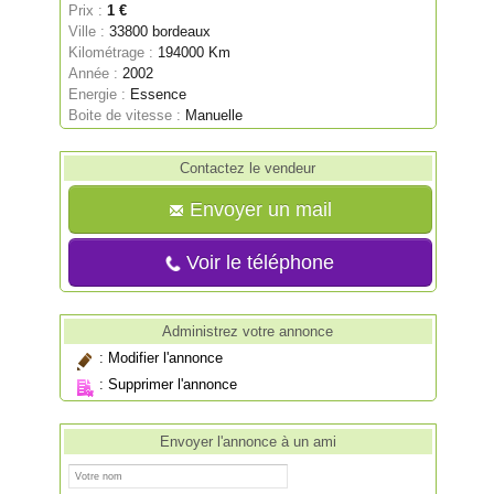
Prix :
1 €
Ville :
33800 bordeaux
Kilométrage :
194000 Km
Année :
2002
Energie :
Essence
Boite de vitesse :
Manuelle
Contactez le vendeur
Envoyer un mail
Voir le téléphone
Administrez votre annonce
:
Modifier l'annonce
:
Supprimer l'annonce
Envoyer l'annonce à un ami