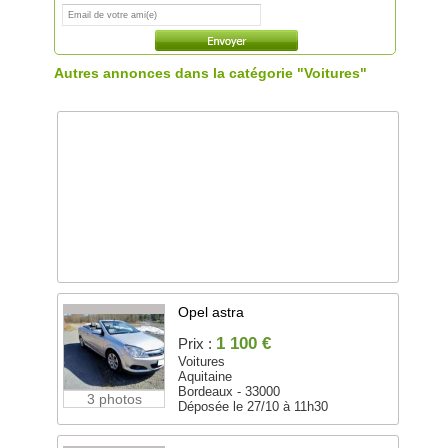
Autres annonces dans la catégorie "Voitures"
Opel astra
1 100 €
Prix :
Voitures
Aquitaine
Bordeaux - 33000
3 photos
Déposée le 27/10 à 11h30