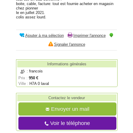
boite, cable, facture: tout est fournie acheter en magasin
chez pionner
le en juillet 2021.
colis assez lourd.
Ajouter à ma sélection
Imprimer l'annonce
Signaler l'annonce
Informations générales
: francois
Prix :
950 €
Ville :
H7A 0 laval
Contactez le vendeur
Envoyer un mail
Voir le téléphone