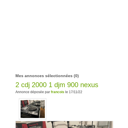
Mes annonces sélectionnées
(0)
2 cdj 2000 1 djm 900 nexus
Annonce déposée par
francois
le 17/11/22